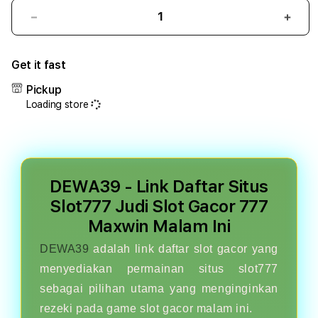
Decrease
Incr
quantity
quant
for
for
Get it fast
DEWA39
DEW
-
-
Pickup
Link
Link
Loading store
Daftar
Daft
Situs
Situs
Slot777
Slot
Judi
Judi
Slot
Slot
DEWA39 - Link Daftar Situs
Gacor
Gaco
777
777
Slot777 Judi Slot Gacor 777
Maxwin
Maxw
Maxwin Malam Ini
Malam
Mala
Ini
Ini
DEWA39
adalah link daftar slot gacor yang
menyediakan permainan situs slot777
sebagai pilihan utama yang menginginkan
rezeki pada game slot gacor malam ini.