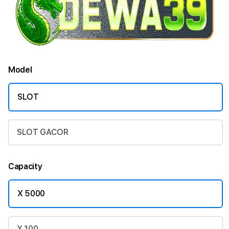
Model
SLOT
SLOT GACOR
Capacity
X 5000
X 100