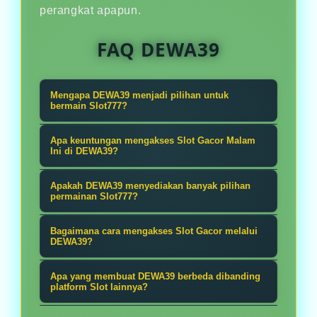
perangkat apapun.
FAQ DEWA39
Mengapa DEWA39 menjadi pilihan untuk
bermain Slot777?
DEWA39 menghadirkan koleksi
Apa keuntungan mengakses Slot Gacor Malam
Slot777 dengan akses yang stabil
Ini di DEWA39?
sehingga pemain dapat menikmati
Melalui DEWA39, pemain dapat
Apakah DEWA39 menyediakan banyak pilihan
Slot Gacor dan mengikuti update Slot
mengakses Slot777 dengan pilihan
permainan Slot777?
Gacor Malam Ini melalui satu
permainan Slot Gacor yang terus
Ya. DEWA39 menyediakan berbagai
platform yang mudah digunakan.
Bagaimana cara mengakses Slot Gacor melalui
diperbarui. Slot Gacor Malam Ini juga
permainan Slot777 dari provider
DEWA39?
dapat diakses lebih praktis melalui
populer sehingga pemain memiliki
Pemain hanya perlu masuk melalui
desktop maupun perangkat seluler.
Apa yang membuat DEWA39 berbeda dibanding
banyak pilihan Slot Gacor. Seluruh
DEWA39 untuk menikmati berbagai
platform Slot lainnya?
koleksi juga diperbarui secara
permainan Slot777. Seluruh akses
DEWA39 mengutamakan kemudahan