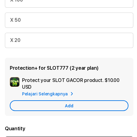
X 50
X 20
Protection+ for SLOT777 (2 year plan)
Protect your SLOT GACOR product.
$10.00
Ad
USD
App
Pelajari Selengkapnya
Car
Add
Quantity