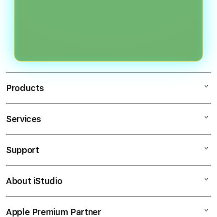
berkala agar sesuai dengan
menuju Slot Gacor dirancang lebih
akses, performa server yang stabil,
informasi Slot Gacor Malam Ini.
cepat sehingga informasi dan
serta koleksi Slot777 yang lengkap.
permainan Slot Gacor Malam Ini
Kombinasi tersebut membuat
dapat diperoleh dengan mudah.
pemain lebih nyaman menikmati Slot
Gacor sekaligus memperoleh
informasi terbaru mengenai Slot
Products
Gacor Malam Ini.
Services
SLOT777
SLOT
Support
AppleCare+
SLOT GACOR
Corporate
SITUS SLOT
About iStudio
My Account
SLOT GACOR
LINK SLOT GACOR
Collection & Delivery
Elush Service Provider
SITUS SLOT GACOR
Apple Premium Partner
About Us