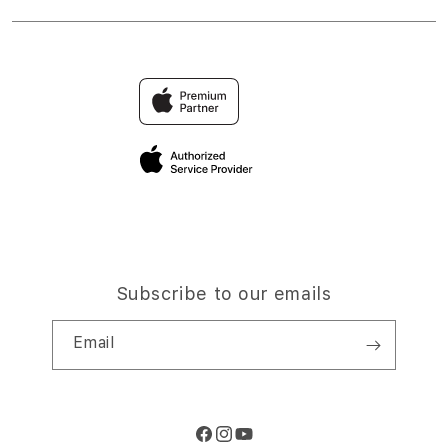
Returns & Exchanges
Financing Options
SLOT GACOR MALAM INI
Find an iStudio near you
Contact Us
Trade-in
SLOT GACOR GAMPANG MENANG
Why Shop at iStudio
FAQ
Travellers Reservation
Elush Corporate Website
Privacy Policy
Site Terms of Use
Subscribe to our emails
Email
Facebook
Instagram
YouTube